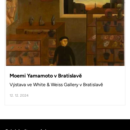
Moemi Yamamoto v Bratislavě
Výstava ve White & Weiss Gallery v Bratislavě
12. 12. 2024