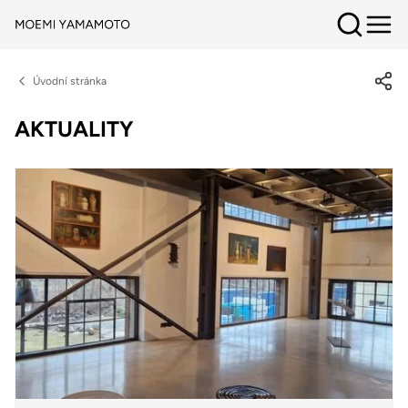
Úvodní stránka
AKTUALITY