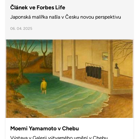
Článek ve Forbes Life
Japonská malířka našla v Česku novou perspektivu
06. 04. 2025
Moemi Yamamoto v Chebu
Výstava v Galerii výtvarného umění v Chebu