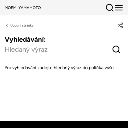
Úvodní stránka
Vyhledávání:
Pro vyhledávání zadejte hledaný výraz do políčka výše.